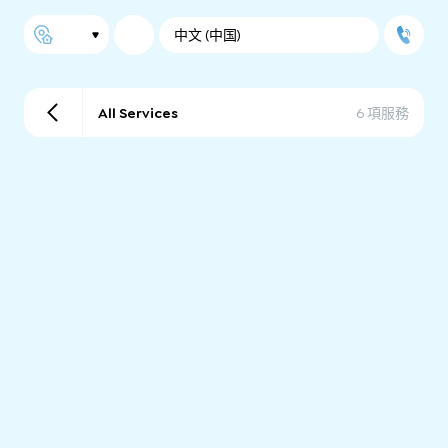
中文 (中国)
All Services
6 項服務