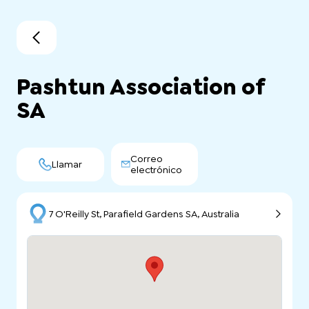
Pashtun Association of
SA
Correo
Llamar
electrónico
7 O'Reilly St, Parafield Gardens SA, Australia