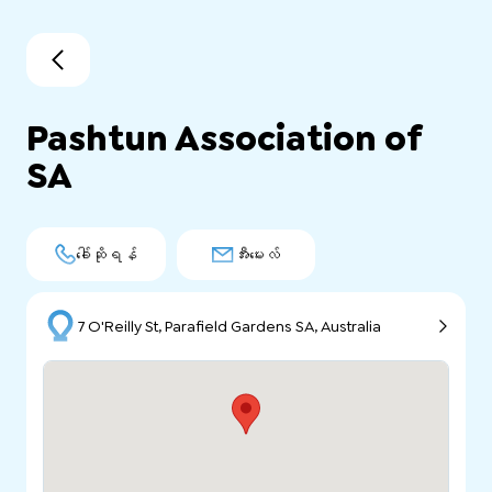
Pashtun Association of
SA
ခေါ်ဆိုရန်
အီးမေးလ်
7 O'Reilly St, Parafield Gardens SA, Australia