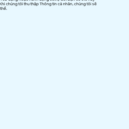
hi chúng tôi thu thập Thông tin cá nhân, chúng tôi sẽ
 thể.