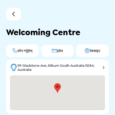
Welcoming Centre
फोन गर्नुहोस्
इमेल
वेबसाइट
59 Gladstone Ave, Kilburn South Australia 5084,
Australia