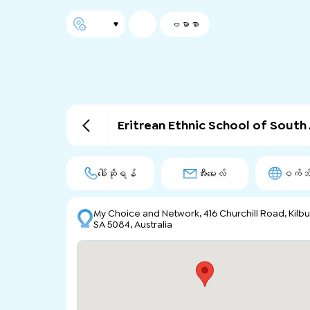
ဗမာစာ
Eritrean Ethnic School of South 
ခေါ်ဆိုရန်
အီးမေးလ်
ဝက်ဘ်
My Choice and Network, 416 Churchill Road, Kilbu
SA 5084, Australia