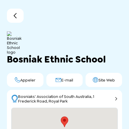
Bosniak Ethnic School
Appeler
E-mail
Site Web
Bosniaks' Association of South Australia, 1
Frederick Road, Royal Park