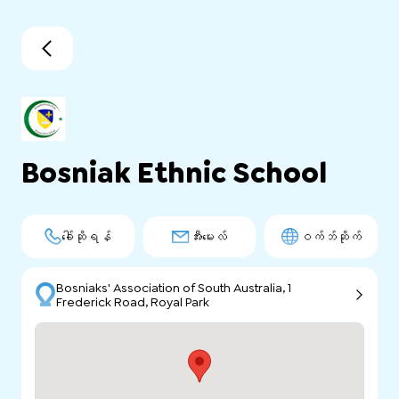
Bosniak Ethnic School
ခေါ်ဆိုရန်
အီးမေးလ်
ဝက်ဘ်ဆိုက်
Bosniaks' Association of South Australia, 1
Frederick Road, Royal Park