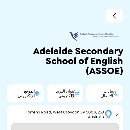
Adelaide Secondary
School of English
(ASSOE)
بيانات
عنوان البريد
الموقع
الاتصال
الإلكتروني:
الإلكتروني:
253 Torrens Road, West Croydon SA 5008,
Australia