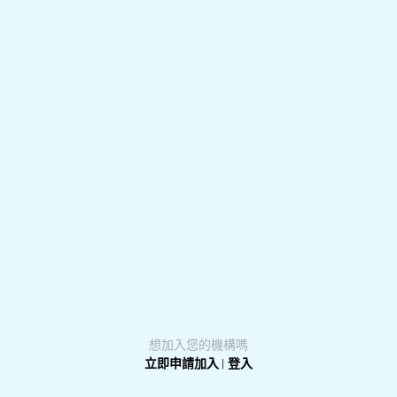
想加入您的機構嗎
立即申請加入
|
登入