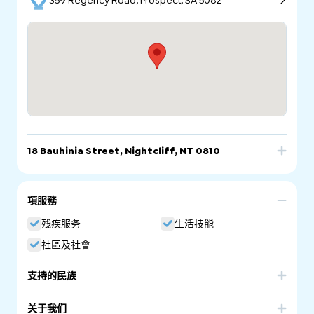
359 Regency Road, Prospect, SA 5082
18 Bauhinia Street, Nightcliff, NT 0810
拨打电话
发邮件
网站链接
項服務
18 Bauhinia Street, Nightcliff, NT 0810
残疾服务
生活技能
社區及社會
支持的民族
Australia
关于我们