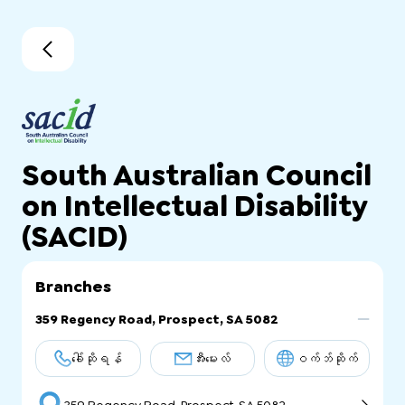
South Australian Council
on Intellectual Disability
(SACID)
Branches
359 Regency Road, Prospect, SA 5082
ခေါ်ဆိုရန်
အီးမေးလ်
ဝက်ဘ်ဆိုက်