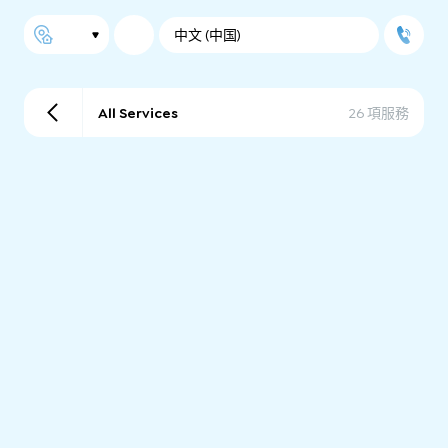
中文 (中国)
All Services
26 項服務