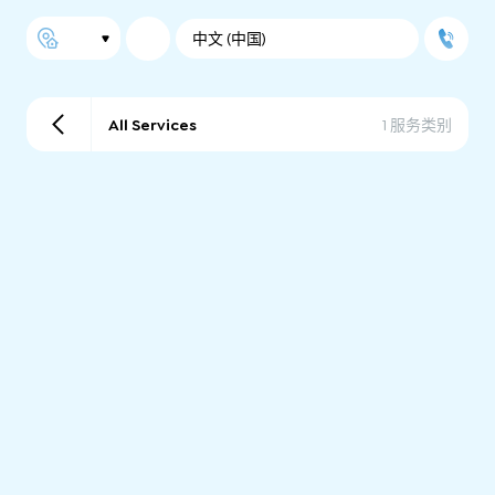
中文 (中国)
All Services
1 服务类别