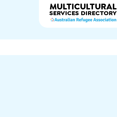
MULTICULTURAL
SERVICES
DIRECTORY