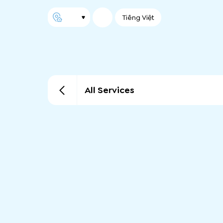
Tiếng Việt
All Services