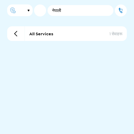
नेपाली
All Services
1 सेवाहरू