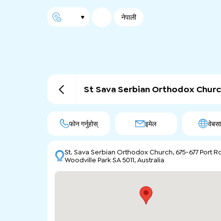
नेपाली
St Sava Serbian Orthodox Churc
फोन गर्नुहोस्
इमेल
वेबस
St. Sava Serbian Orthodox Church, 675-677 Port Rd
Woodville Park SA 5011, Australia