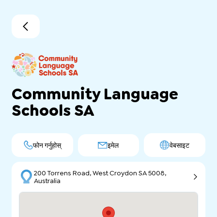
Community Language
Schools SA
फोन गर्नुहोस्
इमेल
वेबसाइट
200 Torrens Road, West Croydon SA 5008,
Australia