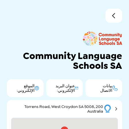
Community Language
Schools SA
بيانات
عنوان البريد
الموقع
الاتصال
الإلكتروني:
الإلكتروني:
200 Torrens Road, West Croydon SA 5008,
Australia