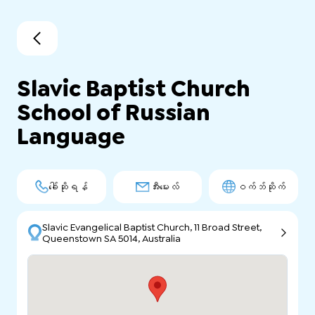
Slavic Baptist Church
School of Russian
Language
ခေါ်ဆိုရန်
အီးမေးလ်
ဝက်ဘ်ဆိုက်
Slavic Evangelical Baptist Church, 11 Broad Street,
Queenstown SA 5014, Australia