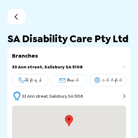
SA Disability Care Pty Ltd
Branches
33 Ann street, Salisbury SA 5108
ခေါ်ဆိုရန်
အီးမေးလ်
ဝက်ဘ်ဆိုက်
33 Ann street, Salisbury SA 5108