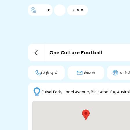
ဗမာစာ
One Culture Football
ခေါ်ဆိုရန်
အီးမေးလ်
ဝက်ဘ်
Futsal Park, Lionel Avenue, Blair Athol SA, Austral