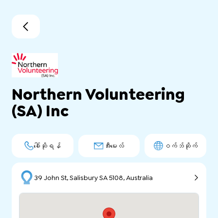
Northern Volunteering
(SA) Inc
ခေါ်ဆိုရန်
အီးမေးလ်
ဝက်ဘ်ဆိုက်
39 John St, Salisbury SA 5108, Australia