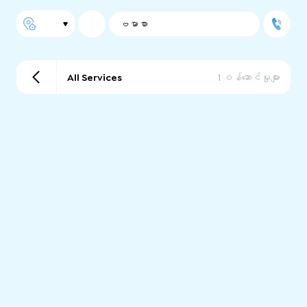
ဗမာစာ
All Services
1 ဝန်ဆောင်မှုများ