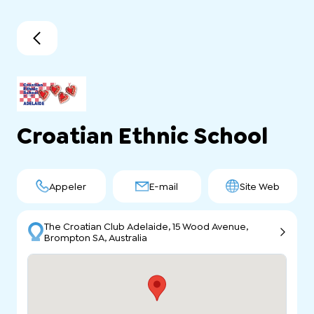
Croatian Ethnic School
Appeler
E-mail
Site Web
The Croatian Club Adelaide, 15 Wood Avenue,
Brompton SA, Australia