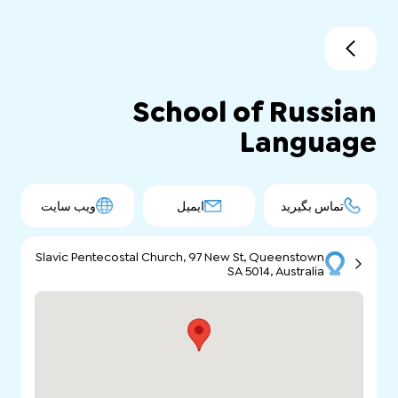
School of Russian
Language
تماس بگیرید
ایمیل
ویب سایت
Slavic Pentecostal Church, 97 New St, Queenstown
SA 5014, Australia