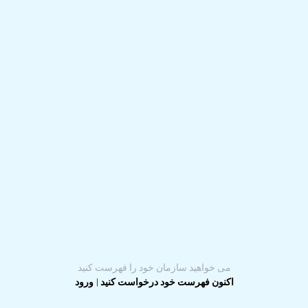
می خواهید سازمان خود را فهرست کنید
اکنون فهرست خود درخواست کنید
|
ورود