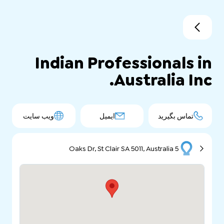
Indian Professionals in
Australia Inc.
تماس بگیرید
ایمیل
ویب سایت
5 Oaks Dr, St Clair SA 5011, Australia