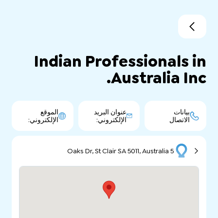
Indian Professionals in
Australia Inc.
بيانات
عنوان البريد
الموقع
الاتصال
الإلكتروني:
الإلكتروني:
5 Oaks Dr, St Clair SA 5011, Australia