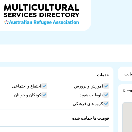
MULTICULTURAL
SERVICES
DIRECTORY
ایت
خدمات
آموزش و پرورش
اجتماع و اجتماعی
Rich
داوطلب شوید
کودکان و جوانان
گروه های فرهنگی
قومیت ها حمایت شده
Bangladesh