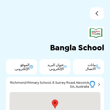
Bangla School
بيانات
عنوان البريد
الموقع
الاتصال
الإلكتروني:
الإلكتروني:
Richmond Primary School, 8 Surrey Road, Keswick
SA, Australia