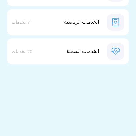
الخدمات الرياضية
7 الخدمات
الخدمات الصحية
20 الخدمات