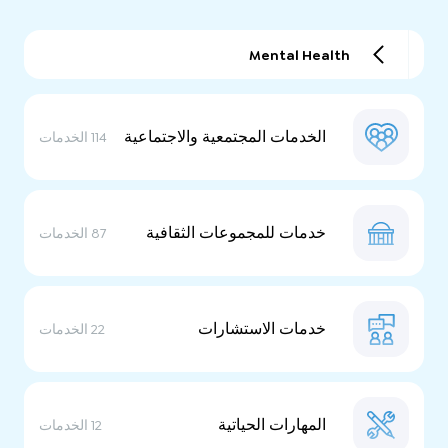
Mental Health
الخدمات المجتمعية والاجتماعية
114 الخدمات
خدمات للمجموعات الثقافية
87 الخدمات
خدمات الاستشارات
22 الخدمات
المهارات الحياتية
12 الخدمات