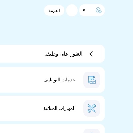
العربية
العثور على وظيفة
خدمات التوظيف
المهارات الحياتية