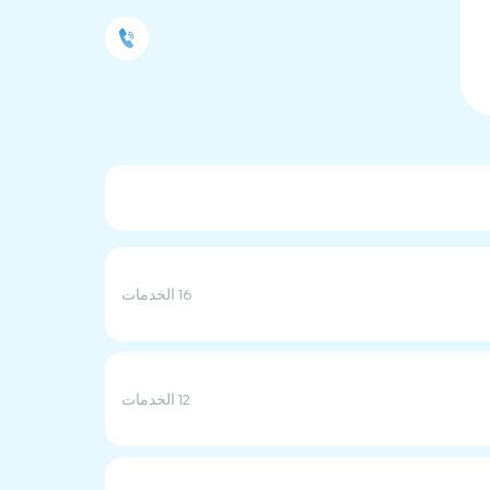
16 الخدمات
12 الخدمات