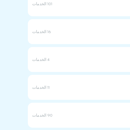
101 الخدمات
16 الخدمات
4 الخدمات
11 الخدمات
90 الخدمات