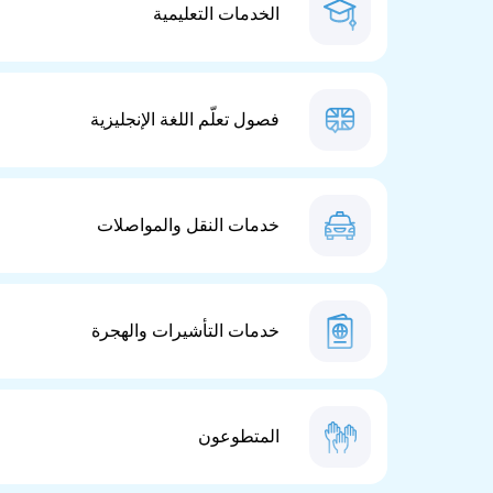
الخدمات التعليمية
فصول تعلّم اللغة الإنجليزية
خدمات النقل والمواصلات
خدمات التأشيرات والهجرة
المتطوعون