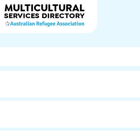
MULTICULTURAL
SERVICES
DIRECTORY