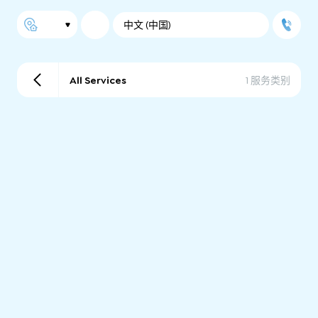
中文 (中国)
All Services
1 服务类别