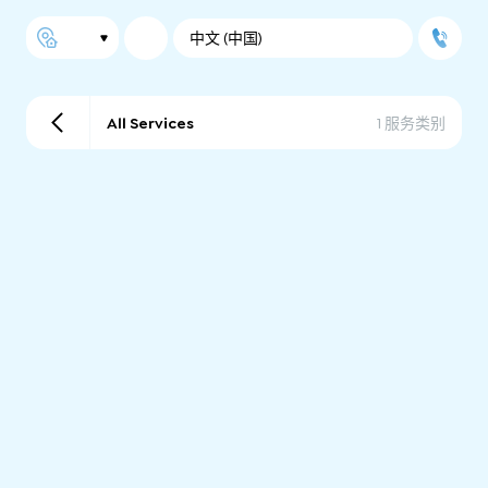
中文 (中国)
All Services
1 服务类别