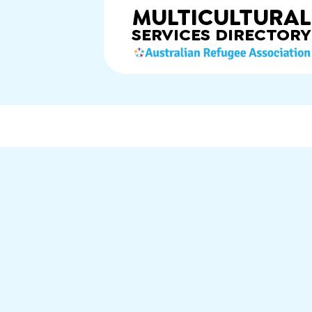
MULTICULTURAL
SERVICES
DIRECTORY