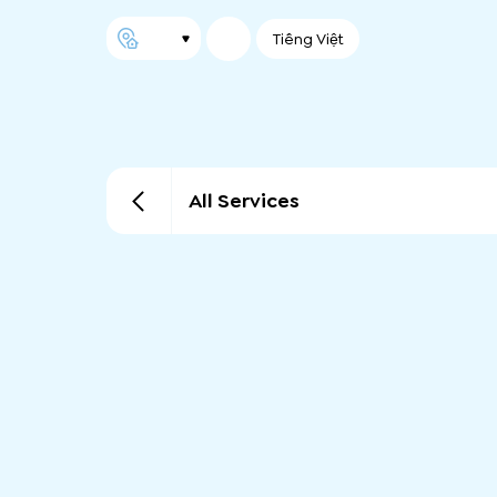
Tiếng Việt
All Services