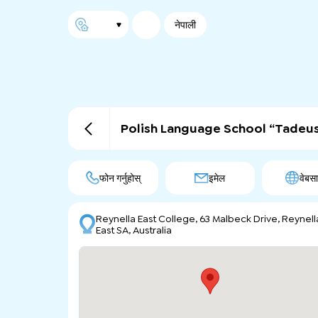
नेपाली
Polish Language School “Tadeu
फोन गर्नुहोस्
इमेल
वेबस
Reynella East College, 63 Malbeck Drive, Reynell
East SA, Australia