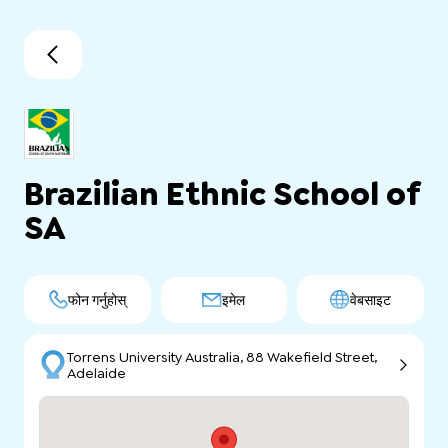
Brazilian Ethnic School of
SA
फोन गर्नुहोस्
इमेल
वेबसाइट
Torrens University Australia, 88 Wakefield Street,
Adelaide