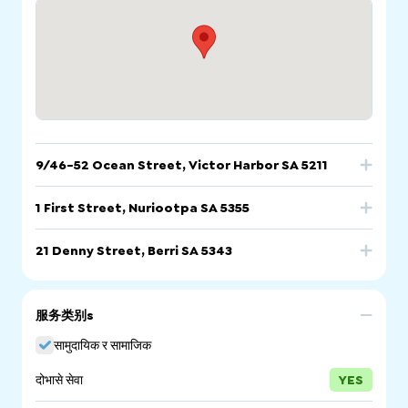
9/46-52 Ocean Street, Victor Harbor SA 5211
फोन गर्नुहोस्
इमेल
वेबसाइट
1 First Street, Nuriootpa SA 5355
फोन गर्नुहोस्
इमेल
वेबसाइट
21 Denny Street, Berri SA 5343
9/46-52 Ocean Street, Victor Harbor SA 5211
फोन गर्नुहोस्
इमेल
वेबसाइट
1 First Street, Nuriootpa SA 5355
服务类别s
21 Denny Street, Berri SA 5343
सामुदायिक र सामाजिक
दोभासे सेवा
YES