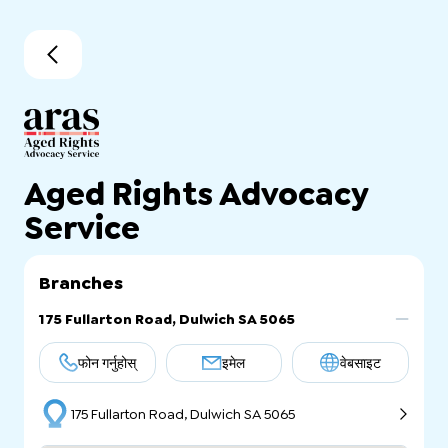
Aged Rights Advocacy
Service
Branches
175 Fullarton Road, Dulwich SA 5065
फोन गर्नुहोस्
इमेल
वेबसाइट
175 Fullarton Road, Dulwich SA 5065