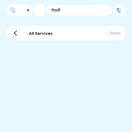
नेपाली
All Services
1 सेवाहरू