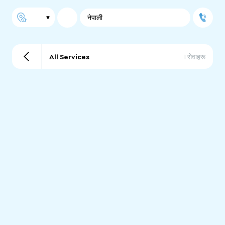
नेपाली
All Services
1 सेवाहरू