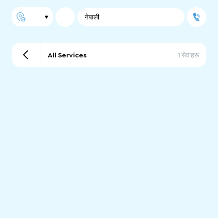
नेपाली
All Services
1 सेवाहरू