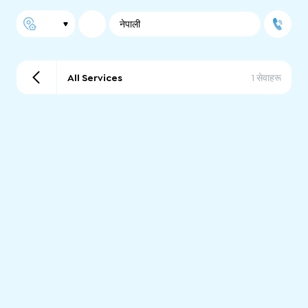
नेपाली
All Services
1 सेवाहरू