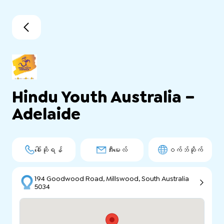
Hindu Youth Australia –
Adelaide
ခေါ်ဆိုရန်
အီးမေးလ်
ဝက်ဘ်ဆိုက်
194 Goodwood Road, Millswood, South Australia
5034