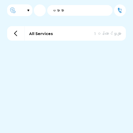
ဗမာစာ
All Services
1 ဝန်ဆောင်မှုများ