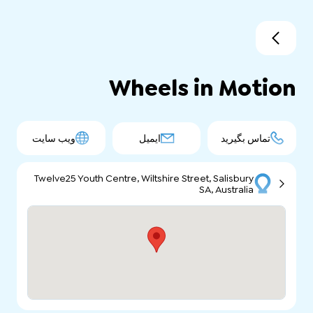
Wheels in Motion
تماس بگیرید
ایمیل
ویب سایت
Twelve25 Youth Centre, Wiltshire Street, Salisbury
SA, Australia