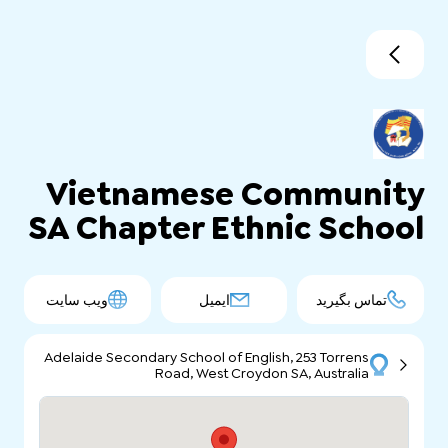
Vietnamese Community
SA Chapter Ethnic School
تماس بگیرید
ایمیل
ویب سایت
Adelaide Secondary School of English, 253 Torrens
Road, West Croydon SA, Australia