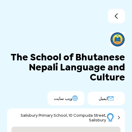
The School of Bhutanese
Nepali Language and
Culture
ایمیل
ویب سایت
Salisbury Primary School, 10 Compuda Street,
Salisbury