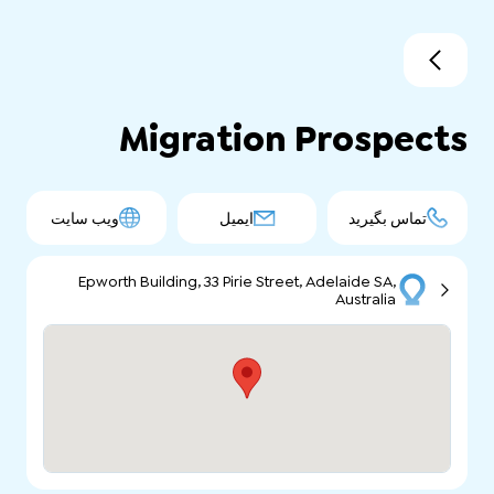
Migration Prospects
تماس بگیرید
ایمیل
ویب سایت
Epworth Building, 33 Pirie Street, Adelaide SA,
Australia