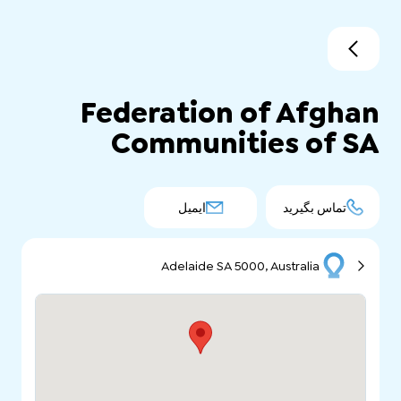
Federation of Afghan
Communities of SA
تماس بگیرید
ایمیل
Adelaide SA 5000, Australia