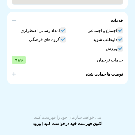
خدمات
اجتماع و اجتماعی
امداد رسانی اضطراری
داوطلب شوید
گروه های فرهنگی
ورزش
خدمات ترجمان
YES
قومیت ها حمایت شده
Afghanistan
می خواهید سازمان خود را فهرست کنید
اکنون فهرست خود درخواست کنید
|
ورود